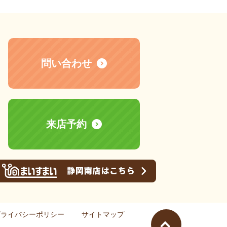
問い合わせ
来店予約
プライバシーポリシー
サイトマップ