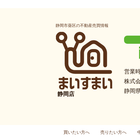
静岡市葵区の不動産売買情報
営業時
株式
静岡県
静岡店
買いたい方へ
売りたい方へ