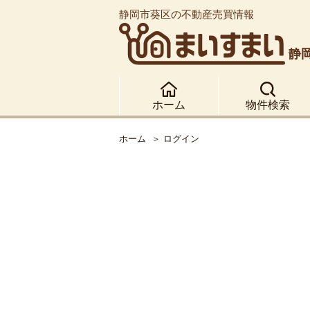
静岡市葵区の不動産売買情報
静
ホーム
物件検索
ホーム
ログイン