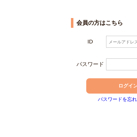
会員の方はこちら
ID
パスワード
ログイ
パスワードを忘れ