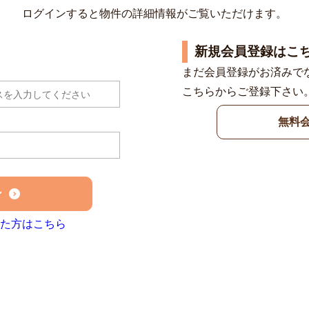
ログインすると物件の詳細情報がご覧いただけます。
新規会員登録はこ
まだ会員登録がお済みで
こちらからご登録下さい
無料
ン
た方はこちら