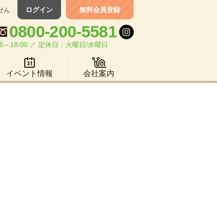
ログイン
無料会員登録
せん
0800-200-5581
5～18:00 ／ 定休日：火曜日/水曜日
イベント情報
会社案内