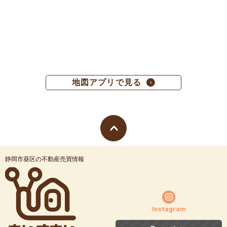
地図アプリで見る
静岡市葵区の不動産売買情報
Instagram