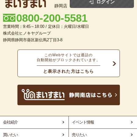
ログイン
静岡店
0800-200-5581
営業時間：9:45～18:00 / 定休日：火曜日/水曜日
株式会社ヒノキヤグループ
静岡県静岡市葵区新伝馬2丁目3-8
このWebサイトでは通話の
自動開始がブロックされています。
と表示された方はこちら
会社紹介
イベント情報
買いたい
売りたい