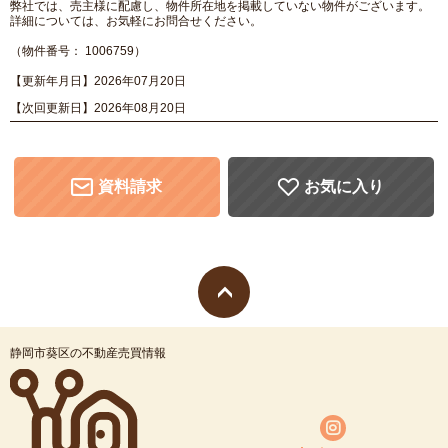
弊社では、売主様に配慮し、物件所在地を掲載していない物件がございます。
詳細については、お気軽にお問合せください。
（物件番号： 1006759）
【更新年月日】2026年07月20日
【次回更新日】2026年08月20日
資料請求
お気に入り
静岡市葵区の不動産売買情報