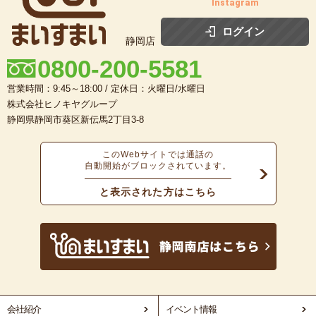
Instagram
ログイン
静岡店
0800-200-5581
営業時間：9:45～18:00 / 定休日：火曜日/水曜日
株式会社ヒノキヤグループ
静岡県静岡市葵区新伝馬2丁目3-8
このWebサイトでは通話の
自動開始がブロックされています。
と表示された方はこちら
会社紹介
イベント情報