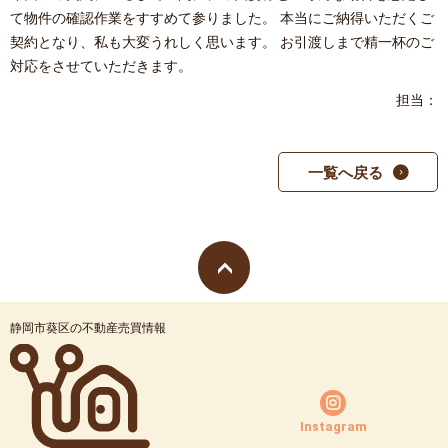
て物件の確認作業をすすめて参りました。 本当にご納得いただくご
契約となり、私も大変うれしく思います。 お引渡しまで精一杯のご
対応をさせていただきます。
担当：
一覧へ戻る
静岡市葵区の不動産売買情報
Instagram