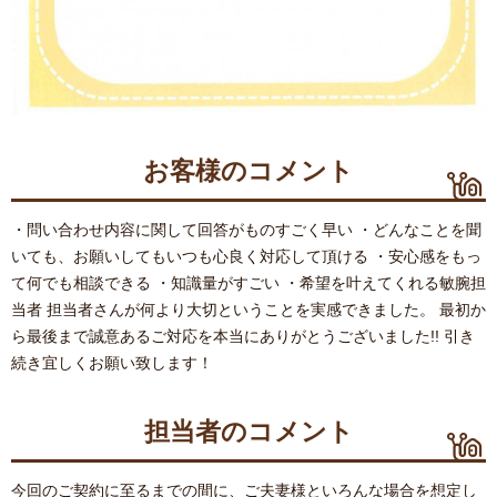
お客様のコメント
・問い合わせ内容に関して回答がものすごく早い ・どんなことを聞
いても、お願いしてもいつも心良く対応して頂ける ・安心感をもっ
て何でも相談できる ・知識量がすごい ・希望を叶えてくれる敏腕担
当者 担当者さんが何より大切ということを実感できました。 最初か
ら最後まで誠意あるご対応を本当にありがとうございました!! 引き
続き宜しくお願い致します！
担当者のコメント
今回のご契約に至るまでの間に、ご夫妻様といろんな場合を想定し